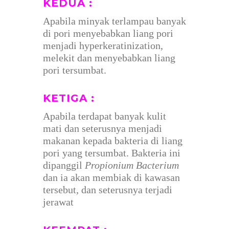
KEDUA :
Apabila minyak terlampau banyak
di pori menyebabkan liang pori
menjadi hyperkeratinization,
melekit dan menyebabkan liang
pori tersumbat.
KETIGA :
Apabila terdapat banyak kulit
mati dan seterusnya menjadi
makanan kepada bakteria di liang
pori yang tersumbat. Bakteria ini
dipanggil
Propionium Bacterium
dan ia akan membiak di kawasan
tersebut, dan seterusnya terjadi
jerawat