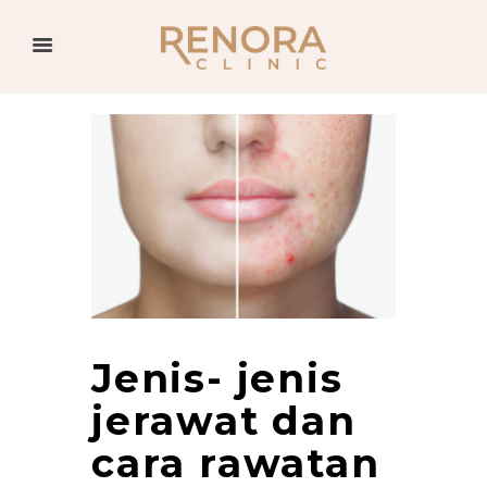
Jenis- jenis
jerawat dan
cara rawatan