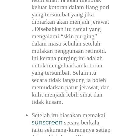
keluar kotoran dalam liang pori
yang tersumbat yang jika
dibiarkan akan menjadi jerawat
. Disebabkan itu ramai yang
mengalami “skin purging”
dalam masa sebulan setelah
mulakan penggunaan retinoid.
ini kerana purging ini adalah
untuk mengeluarkan kotoran
yang tersumbat. Selain itu
secara tidak langsung ia boleh
memudarkan parut jerawat, dan
kulit menjadi lebih sihat dan
tidak kusam.
Setelah itu biasakan memakai
sunscreen
secara berkala
iaitu sekurang-kurangnya setiap