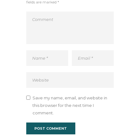
fields are marked *
Save my name, email, and website in
this browser for the next time I
comment.