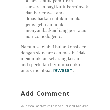
4 jam. Untuk pemilihan
sunscreen bagi kulit berminyak
dan berjerawat anda
dinasihatkan untuk memakai
jenis gel, dan tidak
menyumbatkan liang pori atau
non-comedogenic.
Namun setelah 3 bulan konsisten
dengan skincare dan masih tidak
menunjukkan sebarang kesan
anda perlu lah berjumpa doktor
rawatan
untuk membuat
.
Add Comment
Your email address will not be published. Required