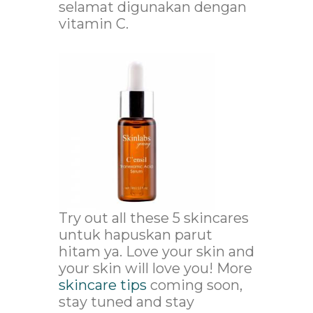
selamat digunakan dengan
vitamin C.
Try out all these 5 skincares
untuk hapuskan parut
hitam ya. Love your skin and
your skin will love you! More
skincare tips
coming soon,
stay tuned and stay