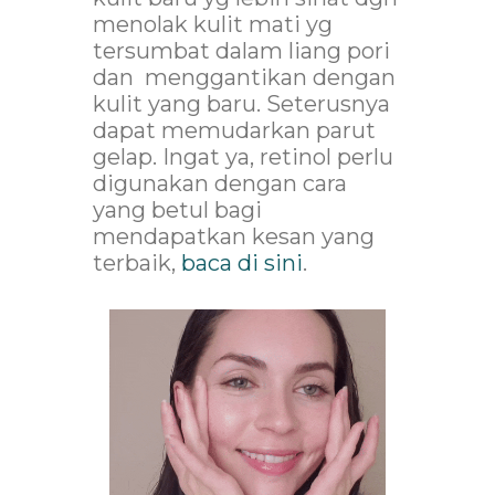
menolak kulit mati yg
tersumbat dalam liang pori
dan menggantikan dengan
kulit yang baru. Seterusnya
dapat memudarkan parut
gelap. Ingat ya, retinol perlu
digunakan dengan cara
yang betul bagi
mendapatkan kesan yang
terbaik,
baca di sini
.