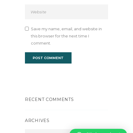
Save my name, email, and website in
this browser for the next time I
comment.
RECENT COMMENTS
ARCHIVES
Archives