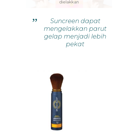
dielakkan
Suncreen dapat
mengelakkan parut
gelap menjadi lebih
pekat