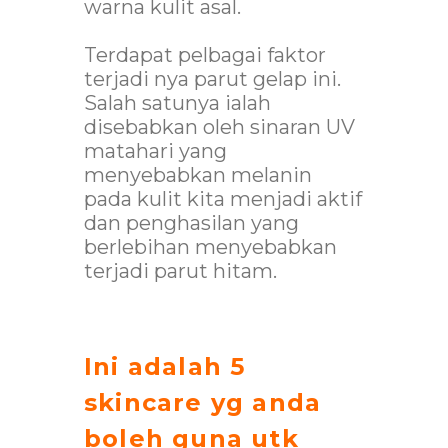
warna kulit asal.
Terdapat pelbagai faktor
terjadi nya parut gelap ini.
Salah satunya ialah
disebabkan oleh sinaran UV
matahari yang
menyebabkan melanin
pada kulit kita menjadi aktif
dan penghasilan yang
berlebihan menyebabkan
terjadi parut hitam.
Ini adalah 5
skincare yg anda
boleh guna utk