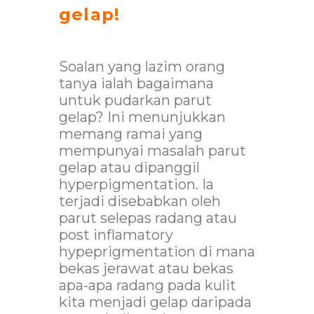
gelap!
Soalan yang lazim orang
tanya ialah bagaimana
untuk pudarkan parut
gelap? Ini menunjukkan
memang ramai yang
mempunyai masalah parut
gelap atau dipanggil
hyperpigmentation. Ia
terjadi disebabkan oleh
parut selepas radang atau
post inflamatory
hypeprigmentation di mana
bekas jerawat atau bekas
apa-apa radang pada kulit
kita menjadi gelap daripada