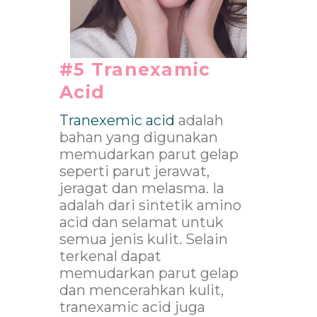
#5 Tranexamic
Acid
Tranexemic acid
adalah
bahan yang digunakan
memudarkan parut gelap
seperti parut jerawat,
jeragat dan melasma. Ia
adalah dari sintetik amino
acid dan selamat untuk
semua jenis kulit. Selain
terkenal dapat
memudarkan parut gelap
dan mencerahkan kulit,
tranexamic acid juga