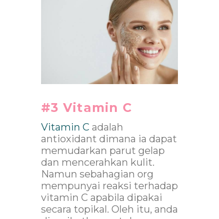
#3 Vitamin C
Vitamin C
adalah
antioxidant dimana ia dapat
memudarkan parut gelap
dan mencerahkan kulit.
Namun sebahagian org
mempunyai reaksi terhadap
vitamin C apabila dipakai
secara topikal. Oleh itu, anda