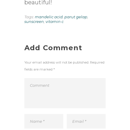
beautiful!
Tags:
mandelic acid
,
parut gelap
,
sunscreen
,
vitamin c
Add Comment
Your email address will not be published. Required
fields are marked *