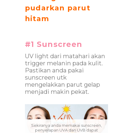
pudarkan parut
hitam
#1 Sunscreen
UV light dari matahari akan
trigger melanin pada kulit.
Pastikan anda pakai
sunscreen utk
mengelakkan parut gelap
menjadi makin pekat.
Sekiranya anda memakai sunscreen,
penyerapan UVA dan UVB dapat