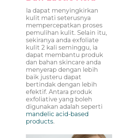
Ia dapat menyingkirkan
kulit mati seterusnya
mempercepatkan proses
pemulihan kulit. Selain itu,
sekiranya anda exfoliate
kulit 2 kali seminggu, ia
dapat membantu produk
dan bahan skincare anda
menyerap dengan lebih
baik justeru dapat
bertindak dengan lebih
efektif. Antara produk
exfoliative yang boleh
digunakan adalah seperti
mandelic acid-based
products
.