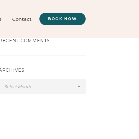
s
Contact
BOOK NOW
RECENT COMMENTS
ARCHIVES